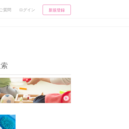
ご質問
ログイン
新規登録
検索