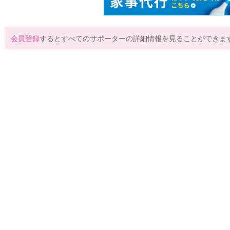
会員登録
するとすべてのサポーターの詳細情報を見ることができま