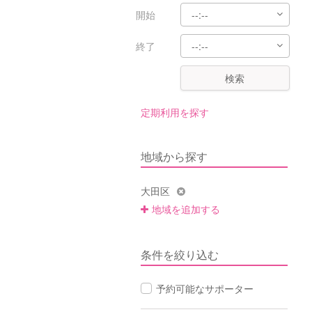
開始
終了
検索
定期利用を探す
地域から探す
大田区
地域を追加する
条件を絞り込む
予約可能なサポーター