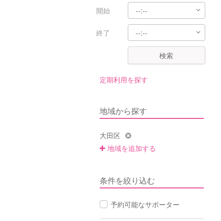
開始
終了
検索
定期利用を探す
地域から探す
大田区
地域を追加する
条件を絞り込む
予約可能なサポーター