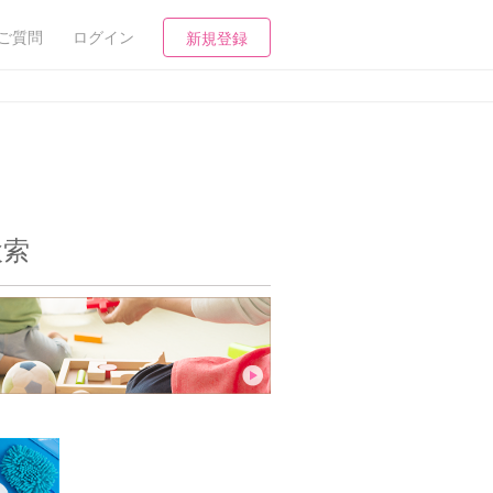
ご質問
ログイン
新規登録
検索