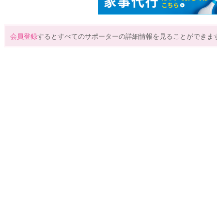
会員登録
するとすべてのサポーターの詳細情報を見ることができま