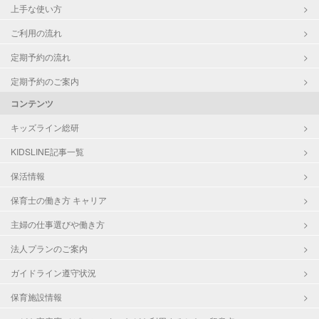
上手な使い方
ご利用の流れ
定期予約の流れ
定期予約のご案内
コンテンツ
キッズライン総研
KIDSLINE記事一覧
保活情報
保育士の働き方 キャリア
主婦の仕事選びや働き方
法人プランのご案内
ガイドライン遵守状況
保育施設情報