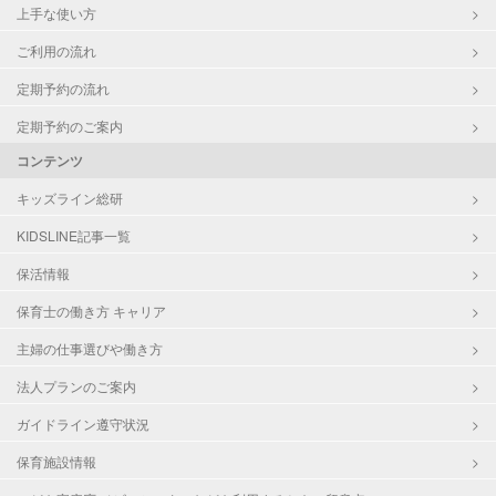
上手な使い方
ご利用の流れ
定期予約の流れ
定期予約のご案内
コンテンツ
キッズライン総研
KIDSLINE記事一覧
保活情報
保育士の働き方 キャリア
主婦の仕事選びや働き方
法人プランのご案内
ガイドライン遵守状況
保育施設情報