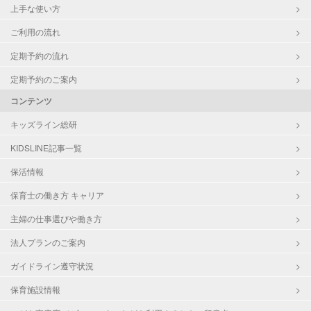
上手な使い方
ご利用の流れ
定期予約の流れ
定期予約のご案内
コンテンツ
キッズライン総研
KIDSLINE記事一覧
保活情報
保育士の働き方 キャリア
主婦の仕事選びや働き方
法人プランのご案内
ガイドライン遵守状況
保育施設情報