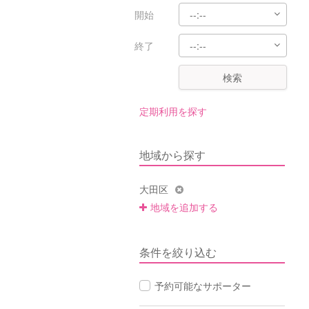
開始
終了
検索
定期利用を探す
地域から探す
大田区
地域を追加する
条件を絞り込む
予約可能なサポーター