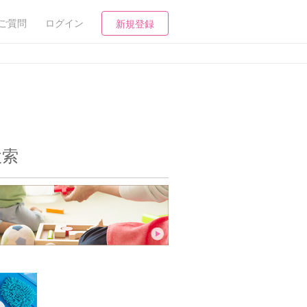
ご質問
ログイン
新規登録
検索