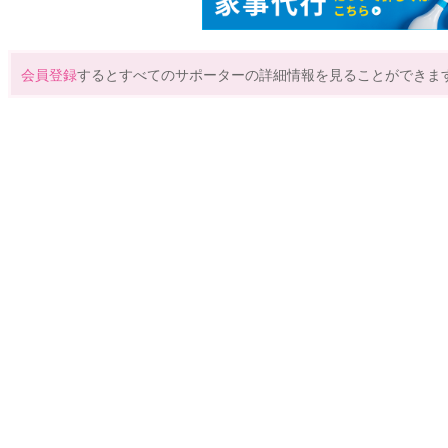
会員登録
するとすべてのサポーターの詳細情報を見ることができま