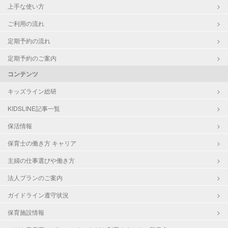
上手な使い方
ご利用の流れ
定期予約の流れ
定期予約のご案内
コンテンツ
キッズライン総研
KIDSLINE記事一覧
保活情報
保育士の働き方 キャリア
主婦の仕事選びや働き方
法人プランのご案内
ガイドライン遵守状況
保育施設情報