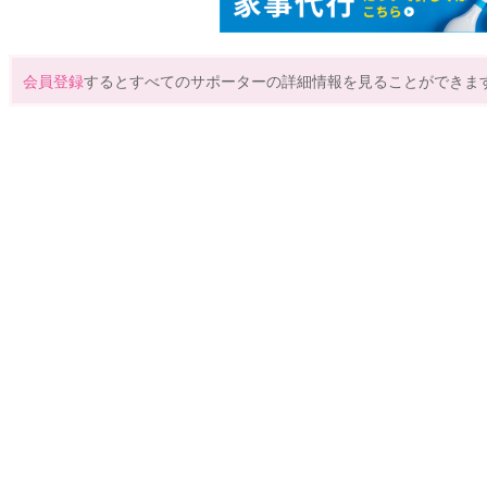
会員登録
するとすべてのサポーターの詳細情報を見ることができま