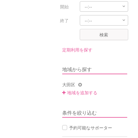
開始
終了
検索
定期利用を探す
地域から探す
大田区
地域を追加する
条件を絞り込む
予約可能なサポーター