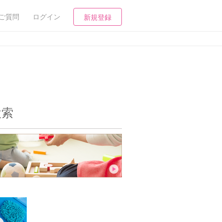
ご質問
ログイン
新規登録
検索