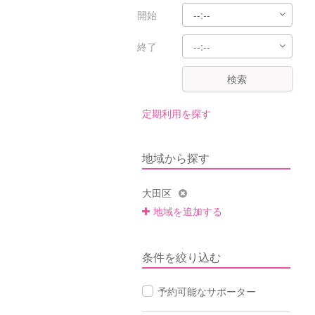
開始
終了
検索
定期利用を探す
地域から探す
大田区
地域を追加する
条件を絞り込む
予約可能なサポーター