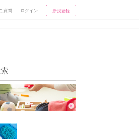
ご質問
ログイン
新規登録
検索