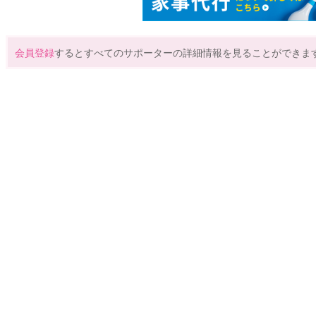
会員登録
するとすべてのサポーターの詳細情報を見ることができま