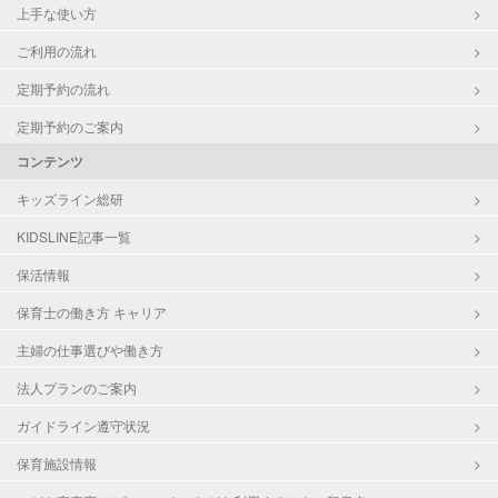
上手な使い方
ご利用の流れ
定期予約の流れ
定期予約のご案内
コンテンツ
キッズライン総研
KIDSLINE記事一覧
保活情報
保育士の働き方 キャリア
主婦の仕事選びや働き方
法人プランのご案内
ガイドライン遵守状況
保育施設情報