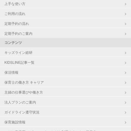
上手な使い方
ご利用の流れ
定期予約の流れ
定期予約のご案内
コンテンツ
キッズライン総研
KIDSLINE記事一覧
保活情報
保育士の働き方 キャリア
主婦の仕事選びや働き方
法人プランのご案内
ガイドライン遵守状況
保育施設情報