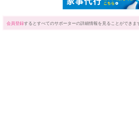
会員登録
するとすべてのサポーターの詳細情報を見ることができま