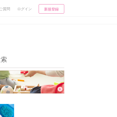
ご質問
ログイン
新規登録
検索