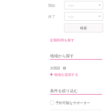
開始
終了
検索
定期利用を探す
地域から探す
大田区
地域を追加する
条件を絞り込む
予約可能なサポーター