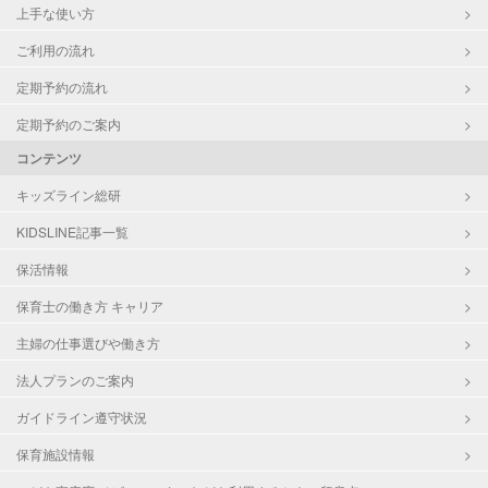
上手な使い方
ご利用の流れ
定期予約の流れ
定期予約のご案内
コンテンツ
キッズライン総研
KIDSLINE記事一覧
保活情報
保育士の働き方 キャリア
主婦の仕事選びや働き方
法人プランのご案内
ガイドライン遵守状況
保育施設情報