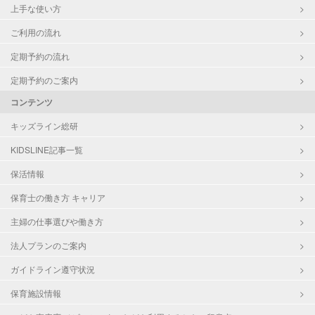
上手な使い方
ご利用の流れ
定期予約の流れ
定期予約のご案内
コンテンツ
キッズライン総研
KIDSLINE記事一覧
保活情報
保育士の働き方 キャリア
主婦の仕事選びや働き方
法人プランのご案内
ガイドライン遵守状況
保育施設情報