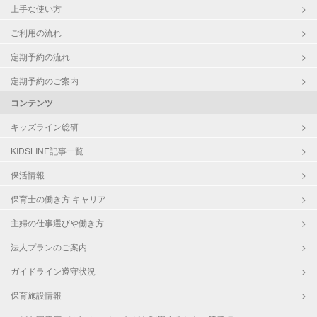
上手な使い方
ご利用の流れ
定期予約の流れ
定期予約のご案内
コンテンツ
キッズライン総研
KIDSLINE記事一覧
保活情報
保育士の働き方 キャリア
主婦の仕事選びや働き方
法人プランのご案内
ガイドライン遵守状況
保育施設情報