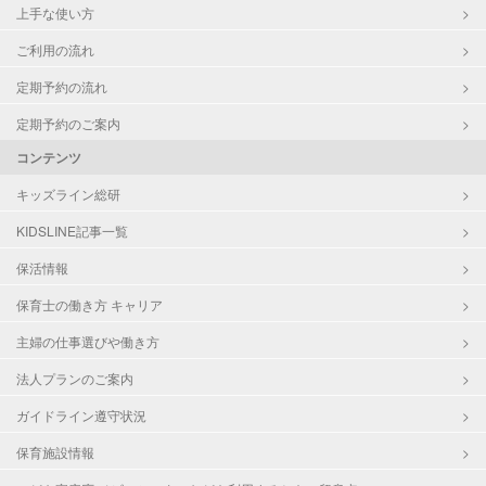
上手な使い方
ご利用の流れ
定期予約の流れ
定期予約のご案内
コンテンツ
キッズライン総研
KIDSLINE記事一覧
保活情報
保育士の働き方 キャリア
主婦の仕事選びや働き方
法人プランのご案内
ガイドライン遵守状況
保育施設情報