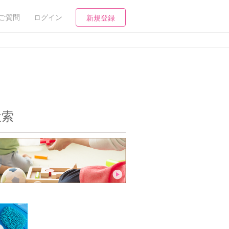
ご質問
ログイン
新規登録
検索