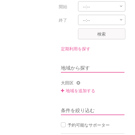
開始
終了
検索
定期利用を探す
地域から探す
大田区
地域を追加する
条件を絞り込む
予約可能なサポーター