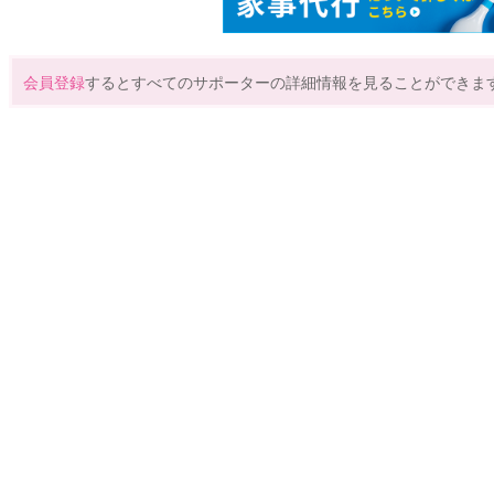
会員登録
するとすべてのサポーターの詳細情報を見ることができま