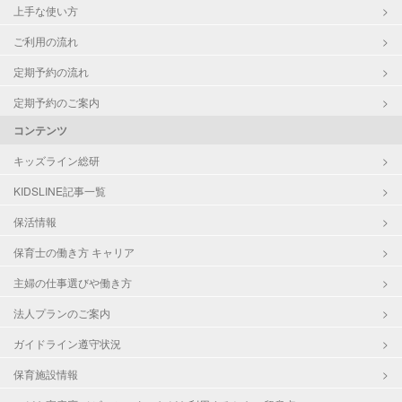
上手な使い方
ご利用の流れ
定期予約の流れ
定期予約のご案内
コンテンツ
キッズライン総研
KIDSLINE記事一覧
保活情報
保育士の働き方 キャリア
主婦の仕事選びや働き方
法人プランのご案内
ガイドライン遵守状況
保育施設情報