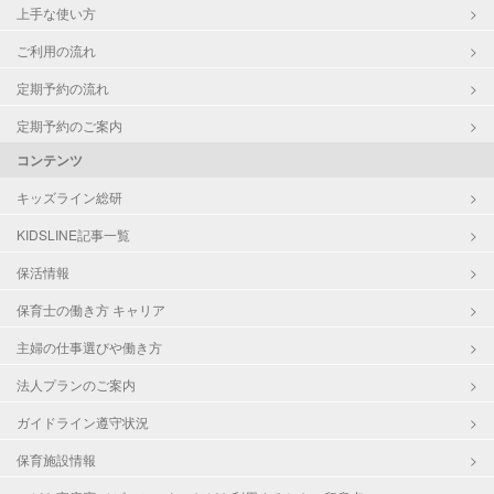
上手な使い方
ご利用の流れ
定期予約の流れ
定期予約のご案内
コンテンツ
キッズライン総研
KIDSLINE記事一覧
保活情報
保育士の働き方 キャリア
主婦の仕事選びや働き方
法人プランのご案内
ガイドライン遵守状況
保育施設情報