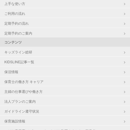
上手な使い方
ご利用の流れ
定期予約の流れ
定期予約のご案内
コンテンツ
キッズライン総研
KIDSLINE記事一覧
保活情報
保育士の働き方 キャリア
主婦の仕事選びや働き方
法人プランのご案内
ガイドライン遵守状況
保育施設情報