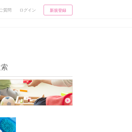
ご質問
ログイン
新規登録
検索