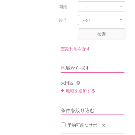
開始
終了
検索
定期利用を探す
地域から探す
大田区
地域を追加する
条件を絞り込む
予約可能なサポーター