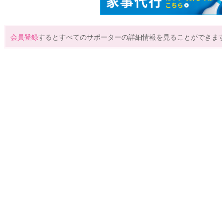
会員登録
するとすべてのサポーターの詳細情報を見ることができま