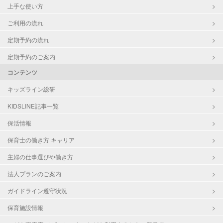
上手な使い方
ご利用の流れ
定期予約の流れ
定期予約のご案内
コンテンツ
キッズライン総研
KIDSLINE記事一覧
保活情報
保育士の働き方 キャリア
主婦の仕事選びや働き方
法人プランのご案内
ガイドライン遵守状況
保育施設情報