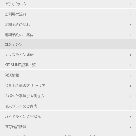
上手な使い方
ご利用の流れ
定期予約の流れ
定期予約のご案内
コンテンツ
キッズライン総研
KIDSLINE記事一覧
保活情報
保育士の働き方 キャリア
主婦の仕事選びや働き方
法人プランのご案内
ガイドライン遵守状況
保育施設情報