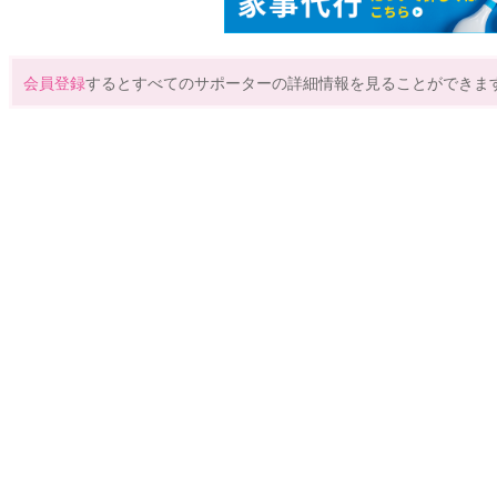
会員登録
するとすべてのサポーターの詳細情報を見ることができま