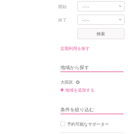
開始
終了
検索
定期利用を探す
地域から探す
大田区
地域を追加する
条件を絞り込む
予約可能なサポーター