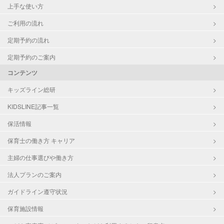
上手な使い方
ご利用の流れ
定期予約の流れ
定期予約のご案内
コンテンツ
キッズライン総研
KIDSLINE記事一覧
保活情報
保育士の働き方 キャリア
主婦の仕事選びや働き方
法人プランのご案内
ガイドライン遵守状況
保育施設情報