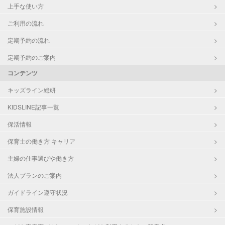
上手な使い方
ご利用の流れ
定期予約の流れ
定期予約のご案内
コンテンツ
キッズライン総研
KIDSLINE記事一覧
保活情報
保育士の働き方 キャリア
主婦の仕事選びや働き方
法人プランのご案内
ガイドライン遵守状況
保育施設情報