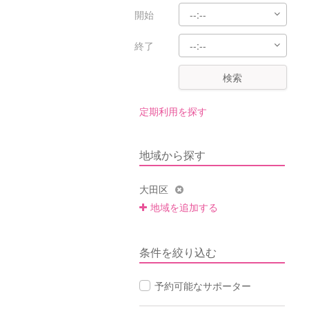
開始
終了
検索
定期利用を探す
地域から探す
大田区
地域を追加する
条件を絞り込む
予約可能なサポーター