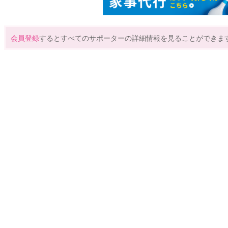
会員登録
するとすべてのサポーターの詳細情報を見ることができま