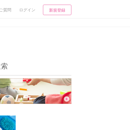
ご質問
ログイン
新規登録
検索