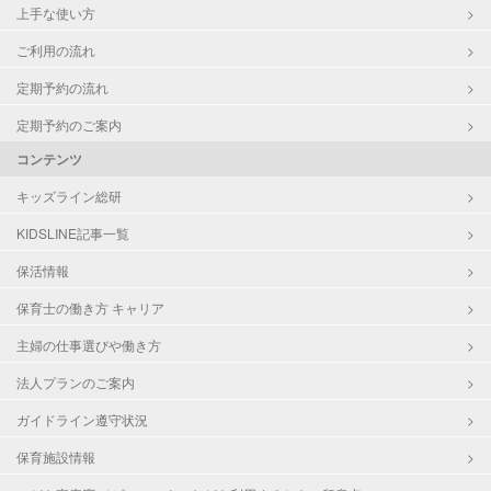
上手な使い方
ご利用の流れ
定期予約の流れ
定期予約のご案内
コンテンツ
キッズライン総研
KIDSLINE記事一覧
保活情報
保育士の働き方 キャリア
主婦の仕事選びや働き方
法人プランのご案内
ガイドライン遵守状況
保育施設情報