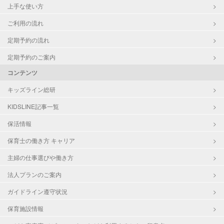
上手な使い方
ご利用の流れ
定期予約の流れ
定期予約のご案内
コンテンツ
キッズライン総研
KIDSLINE記事一覧
保活情報
保育士の働き方 キャリア
主婦の仕事選びや働き方
法人プランのご案内
ガイドライン遵守状況
保育施設情報