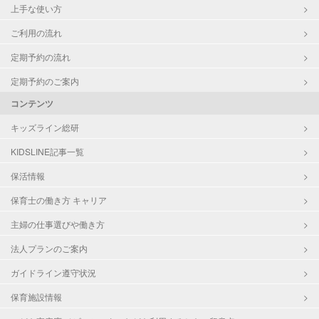
上手な使い方
ご利用の流れ
定期予約の流れ
定期予約のご案内
コンテンツ
キッズライン総研
KIDSLINE記事一覧
保活情報
保育士の働き方 キャリア
主婦の仕事選びや働き方
法人プランのご案内
ガイドライン遵守状況
保育施設情報