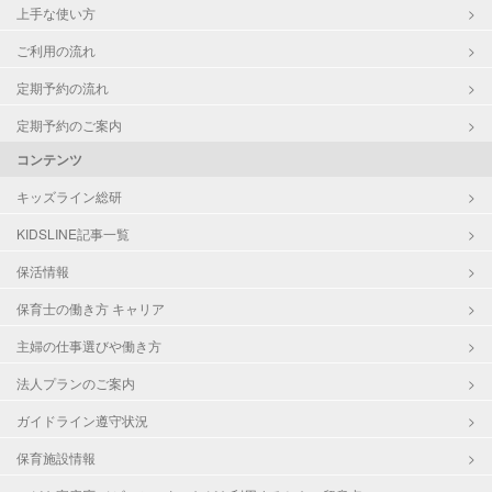
上手な使い方
ご利用の流れ
定期予約の流れ
定期予約のご案内
コンテンツ
キッズライン総研
KIDSLINE記事一覧
保活情報
保育士の働き方 キャリア
主婦の仕事選びや働き方
法人プランのご案内
ガイドライン遵守状況
保育施設情報