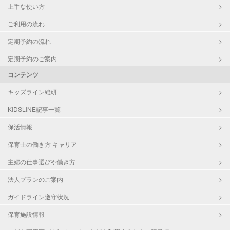
上手な使い方
ご利用の流れ
定期予約の流れ
定期予約のご案内
コンテンツ
キッズライン総研
KIDSLINE記事一覧
保活情報
保育士の働き方 キャリア
主婦の仕事選びや働き方
法人プランのご案内
ガイドライン遵守状況
保育施設情報