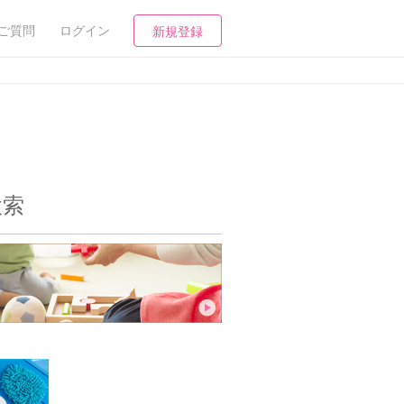
ご質問
ログイン
新規登録
検索