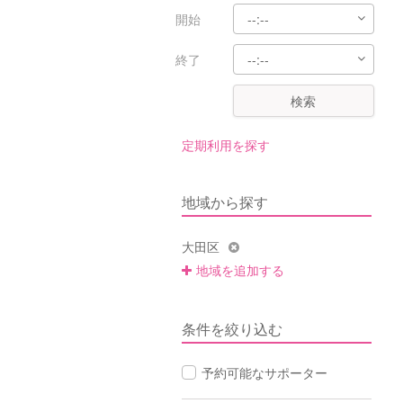
開始
終了
検索
定期利用を探す
地域から探す
大田区
地域を追加する
条件を絞り込む
予約可能なサポーター