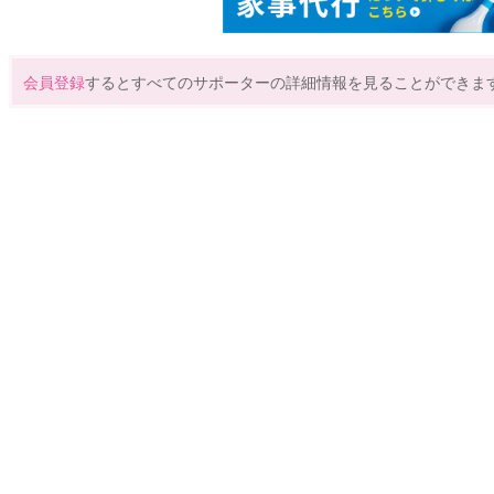
会員登録
するとすべてのサポーターの詳細情報を見ることができま