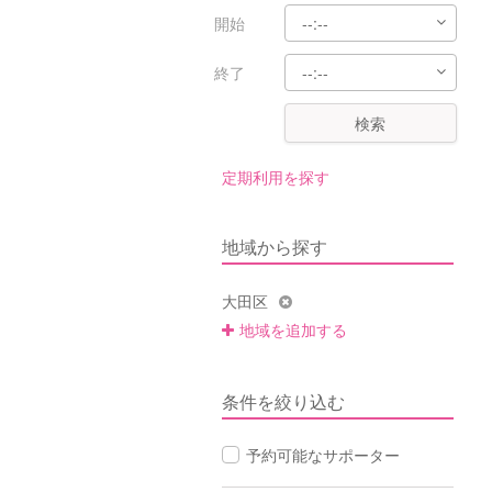
開始
終了
検索
定期利用を探す
地域から探す
大田区
地域を追加する
条件を絞り込む
予約可能なサポーター