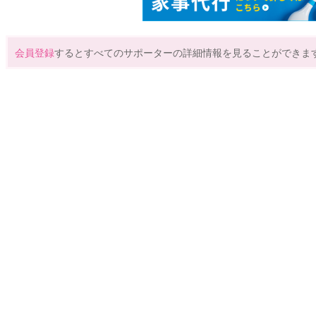
会員登録
するとすべてのサポーターの詳細情報を見ることができま