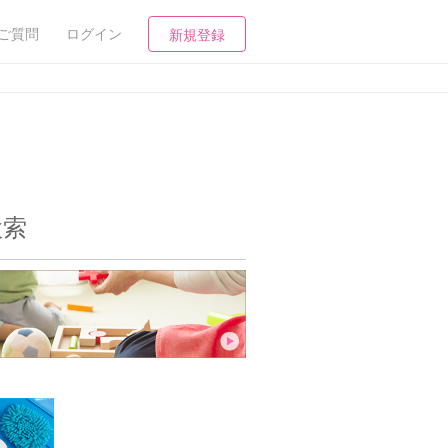
ご質問
ログイン
新規登録
検索