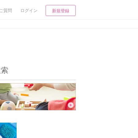
ご質問
ログイン
新規登録
検索