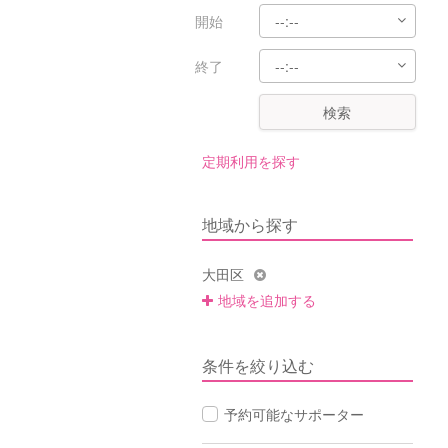
開始
終了
検索
定期利用を探す
地域から探す
大田区
地域を追加する
条件を絞り込む
予約可能なサポーター