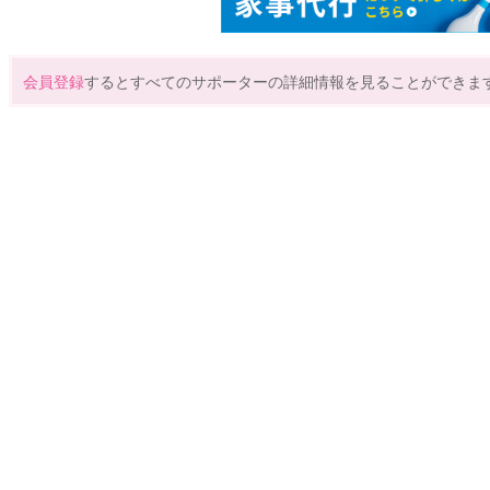
会員登録
するとすべてのサポーターの詳細情報を見ることができま