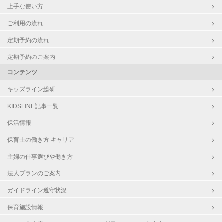
上手な使い方
ご利用の流れ
定期予約の流れ
定期予約のご案内
コンテンツ
キッズライン総研
KIDSLINE記事一覧
保活情報
保育士の働き方 キャリア
主婦の仕事選びや働き方
法人プランのご案内
ガイドライン遵守状況
保育施設情報