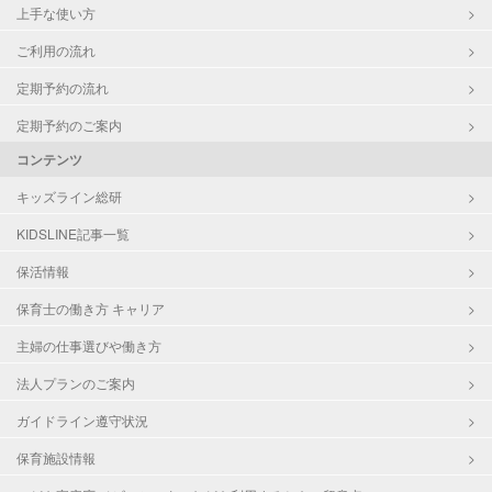
上手な使い方
ご利用の流れ
定期予約の流れ
定期予約のご案内
コンテンツ
キッズライン総研
KIDSLINE記事一覧
保活情報
保育士の働き方 キャリア
主婦の仕事選びや働き方
法人プランのご案内
ガイドライン遵守状況
保育施設情報