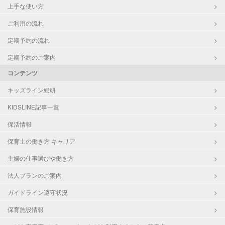
上手な使い方
ご利用の流れ
定期予約の流れ
定期予約のご案内
コンテンツ
キッズライン総研
KIDSLINE記事一覧
保活情報
保育士の働き方 キャリア
主婦の仕事選びや働き方
法人プランのご案内
ガイドライン遵守状況
保育施設情報