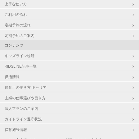
上手な使い方
ご利用の流れ
定期予約の流れ
定期予約のご案内
コンテンツ
キッズライン総研
KIDSLINE記事一覧
保活情報
保育士の働き方 キャリア
主婦の仕事選びや働き方
法人プランのご案内
ガイドライン遵守状況
保育施設情報