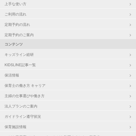
上手な使い方
ご利用の流れ
定期予約の流れ
定期予約のご案内
コンテンツ
キッズライン総研
KIDSLINE記事一覧
保活情報
保育士の働き方 キャリア
主婦の仕事選びや働き方
法人プランのご案内
ガイドライン遵守状況
保育施設情報