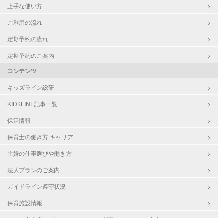
上手な使い方
ご利用の流れ
定期予約の流れ
定期予約のご案内
コンテンツ
キッズライン総研
KIDSLINE記事一覧
保活情報
保育士の働き方 キャリア
主婦の仕事選びや働き方
法人プランのご案内
ガイドライン遵守状況
保育施設情報