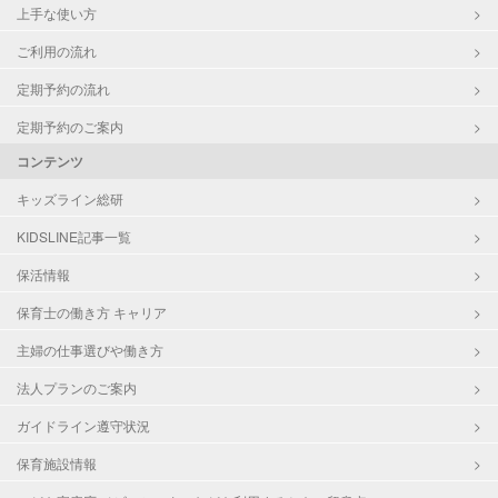
上手な使い方
ご利用の流れ
定期予約の流れ
定期予約のご案内
コンテンツ
キッズライン総研
KIDSLINE記事一覧
保活情報
保育士の働き方 キャリア
主婦の仕事選びや働き方
法人プランのご案内
ガイドライン遵守状況
保育施設情報