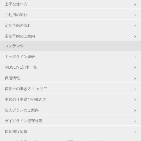
上手な使い方
ご利用の流れ
定期予約の流れ
定期予約のご案内
コンテンツ
キッズライン総研
KIDSLINE記事一覧
保活情報
保育士の働き方 キャリア
主婦の仕事選びや働き方
法人プランのご案内
ガイドライン遵守状況
保育施設情報