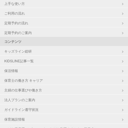
上手な使い方
ご利用の流れ
定期予約の流れ
定期予約のご案内
コンテンツ
キッズライン総研
KIDSLINE記事一覧
保活情報
保育士の働き方 キャリア
主婦の仕事選びや働き方
法人プランのご案内
ガイドライン遵守状況
保育施設情報