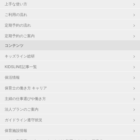
上手な使い方
ご利用の流れ
定期予約の流れ
定期予約のご案内
コンテンツ
キッズライン総研
KIDSLINE記事一覧
保活情報
保育士の働き方 キャリア
主婦の仕事選びや働き方
法人プランのご案内
ガイドライン遵守状況
保育施設情報