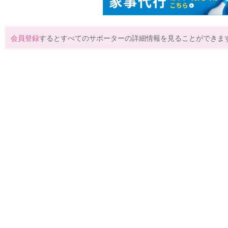
会員登録
するとすべてのサポーターの詳細情報を見ることができま