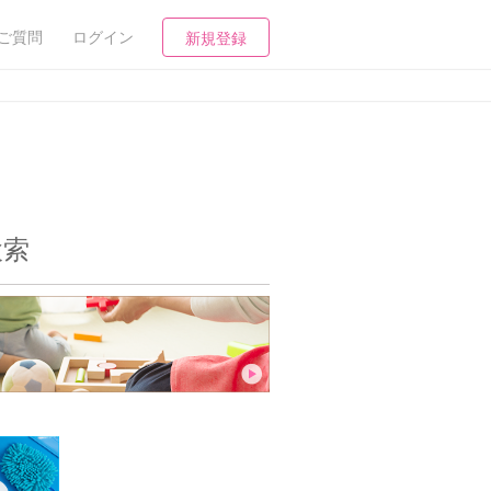
ご質問
ログイン
新規登録
検索