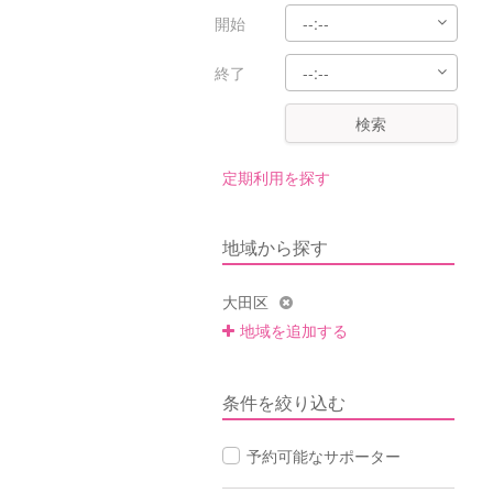
開始
終了
検索
定期利用を探す
地域から探す
大田区
地域を追加する
条件を絞り込む
予約可能なサポーター