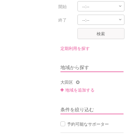
開始
終了
検索
定期利用を探す
地域から探す
大田区
地域を追加する
条件を絞り込む
予約可能なサポーター