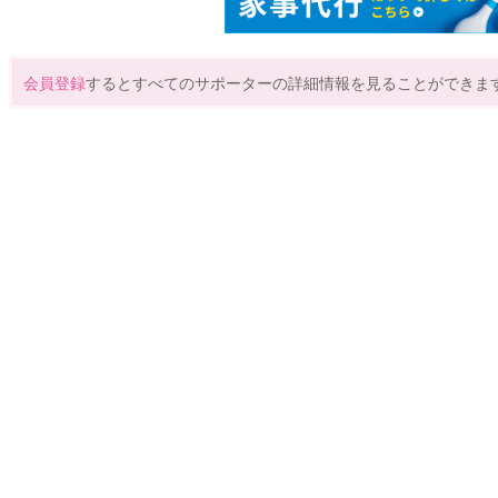
会員登録
するとすべてのサポーターの詳細情報を見ることができま