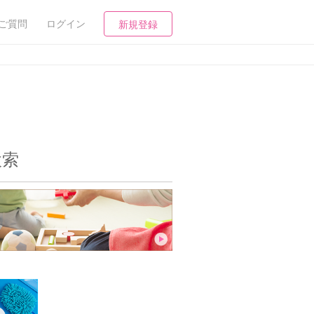
ご質問
ログイン
新規登録
検索