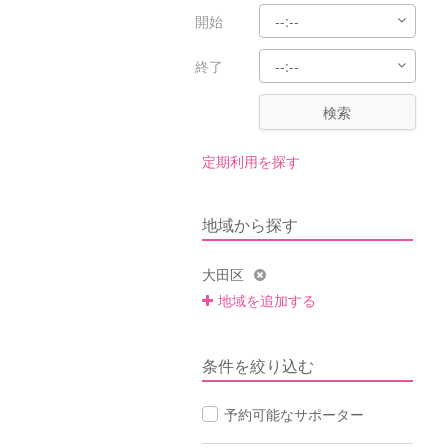
開始
終了
検索
定期利用を探す
地域から探す
大田区
地域を追加する
条件を絞り込む
予約可能なサポーター