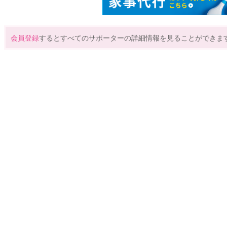
会員登録
するとすべてのサポーターの詳細情報を見ることができま