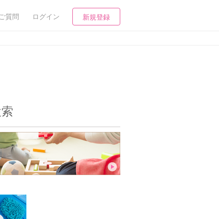
ご質問
ログイン
新規登録
検索