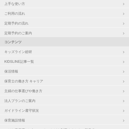
上手な使い方
ご利用の流れ
定期予約の流れ
定期予約のご案内
コンテンツ
キッズライン総研
KIDSLINE記事一覧
保活情報
保育士の働き方 キャリア
主婦の仕事選びや働き方
法人プランのご案内
ガイドライン遵守状況
保育施設情報