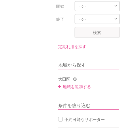
開始
終了
検索
定期利用を探す
地域から探す
大田区
地域を追加する
条件を絞り込む
予約可能なサポーター