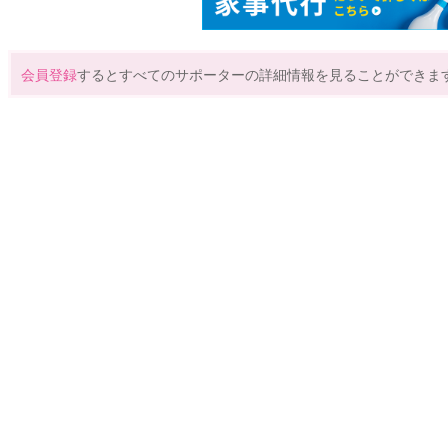
会員登録
するとすべてのサポーターの詳細情報を見ることができま