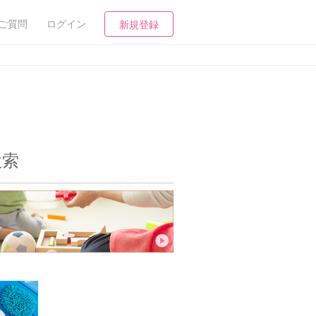
ご質問
ログイン
新規登録
検索